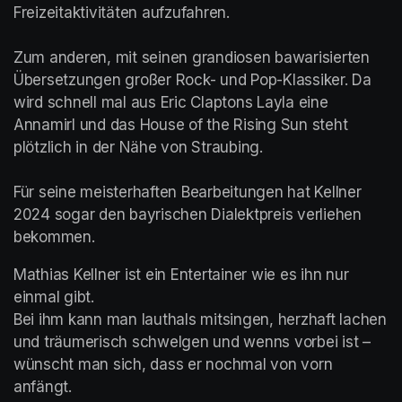
Freizeitaktivitäten aufzufahren.

Zum anderen, mit seinen grandiosen bawarisierten 
Übersetzungen großer Rock- und Pop-Klassiker. Da 
wird schnell mal aus Eric Claptons Layla eine 
Annamirl und das House of the Rising Sun steht 
plötzlich in der Nähe von Straubing. 

Für seine meisterhaften Bearbeitungen hat Kellner 
2024 sogar den bayrischen Dialektpreis verliehen 
bekommen.
Mathias Kellner ist ein Entertainer wie es ihn nur 
einmal gibt. 

Bei ihm kann man lauthals mitsingen, herzhaft lachen 
und träumerisch schwelgen und wenns vorbei ist – 
wünscht man sich, dass er nochmal von vorn 
anfängt.