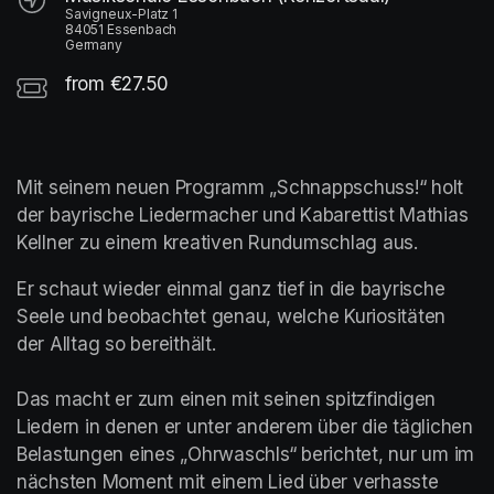
Savigneux-Platz 1
84051 Essenbach
Germany
from €27.50
Mit seinem neuen Programm „Schnappschuss!“ holt 
der bayrische Liedermacher und Kabarettist Mathias 
Kellner zu einem kreativen Rundumschlag aus.
Er schaut wieder einmal ganz tief in die bayrische 
Seele und beobachtet genau, welche Kuriositäten 
der Alltag so bereithält. 

Das macht er zum einen mit seinen spitzfindigen 
Liedern in denen er unter anderem über die täglichen 
Belastungen eines „Ohrwaschls“ berichtet, nur um im 
nächsten Moment mit einem Lied über verhasste 