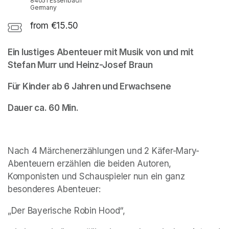
84051 Essenbach
Germany
from €15.50
Ein lustiges Abenteuer mit Musik von und mit 
Stefan Murr und Heinz-Josef Braun
Für Kinder ab 6 Jahren und Erwachsene
Dauer ca. 60 Min.
Nach 4 Märchenerzählungen und 2 Käfer-Mary-
Abenteuern erzählen die beiden Autoren, 
Komponisten und Schauspieler nun ein ganz 
besonderes Abenteuer: 
„Der Bayerische Robin Hood“,